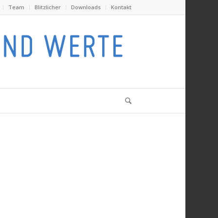
Team
Blitzlicher
Downloads
Kontakt