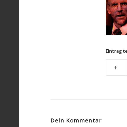
Eintrag t
Dein Kommentar