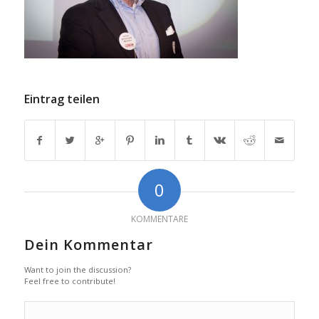
Eintrag teilen
0
KOMMENTARE
Dein Kommentar
Want to join the discussion?
Feel free to contribute!