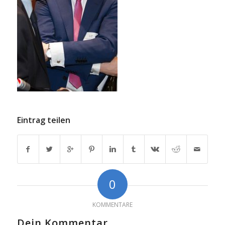
Eintrag teilen
0
KOMMENTARE
Dein Kommentar