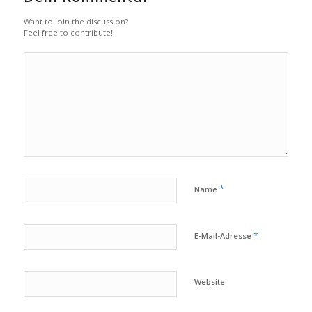
Want to join the discussion?
Feel free to contribute!
*
Name
*
E-Mail-Adresse
Website